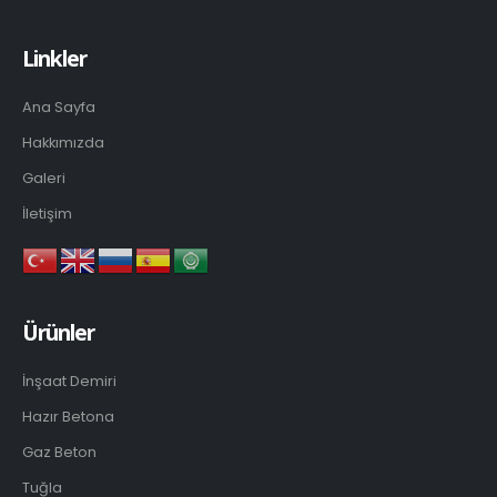
Linkler
Ana Sayfa
Hakkımızda
Galeri
İletişim
Ürünler
İnşaat Demiri
Hazır Betona
Gaz Beton
Tuğla