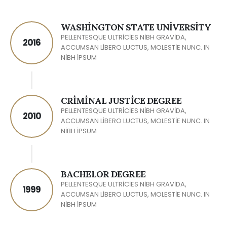
WASHINGTON STATE UNIVERSITY
PELLENTESQUE ULTRICIES NIBH GRAVIDA,
2016
ACCUMSAN LIBERO LUCTUS, MOLESTIE NUNC. IN
NIBH IPSUM
CRIMINAL JUSTICE DEGREE
PELLENTESQUE ULTRICIES NIBH GRAVIDA,
2010
ACCUMSAN LIBERO LUCTUS, MOLESTIE NUNC. IN
NIBH IPSUM
BACHELOR DEGREE
PELLENTESQUE ULTRICIES NIBH GRAVIDA,
1999
ACCUMSAN LIBERO LUCTUS, MOLESTIE NUNC. IN
NIBH IPSUM