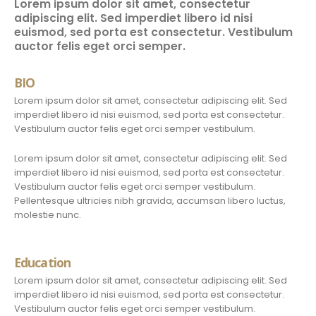
Lorem ipsum dolor sit amet, consectetur
adipiscing elit. Sed imperdiet libero id nisi
euismod, sed porta est consectetur. Vestibulum
auctor felis eget orci semper.
BIO
Lorem ipsum dolor sit amet, consectetur adipiscing elit. Sed
imperdiet libero id nisi euismod, sed porta est consectetur.
Vestibulum auctor felis eget orci semper vestibulum.
Lorem ipsum dolor sit amet, consectetur adipiscing elit. Sed
imperdiet libero id nisi euismod, sed porta est consectetur.
Vestibulum auctor felis eget orci semper vestibulum.
Pellentesque ultricies nibh gravida, accumsan libero luctus,
molestie nunc.
Education
Lorem ipsum dolor sit amet, consectetur adipiscing elit. Sed
imperdiet libero id nisi euismod, sed porta est consectetur.
Vestibulum auctor felis eget orci semper vestibulum.