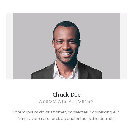
Chuck Doe
ASSOCIATE ATTORNEY
Lorem ipsum dolor sit amet, consectetur adipiscing elit.
Nunc viverra erat orci, ac auctor lacus tincidunt ut...