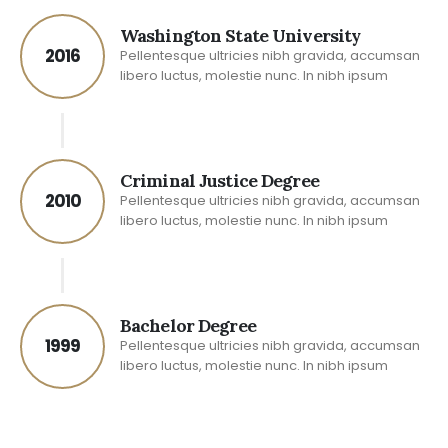
Washington State University
2016
Pellentesque ultricies nibh gravida, accumsan
libero luctus, molestie nunc. In nibh ipsum
Criminal Justice Degree
2010
Pellentesque ultricies nibh gravida, accumsan
libero luctus, molestie nunc. In nibh ipsum
Bachelor Degree
1999
Pellentesque ultricies nibh gravida, accumsan
libero luctus, molestie nunc. In nibh ipsum