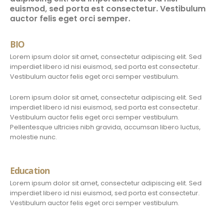
euismod, sed porta est consectetur. Vestibulum
auctor felis eget orci semper.
BIO
Lorem ipsum dolor sit amet, consectetur adipiscing elit. Sed
imperdiet libero id nisi euismod, sed porta est consectetur.
Vestibulum auctor felis eget orci semper vestibulum.
Lorem ipsum dolor sit amet, consectetur adipiscing elit. Sed
imperdiet libero id nisi euismod, sed porta est consectetur.
Vestibulum auctor felis eget orci semper vestibulum.
Pellentesque ultricies nibh gravida, accumsan libero luctus,
molestie nunc.
Education
Lorem ipsum dolor sit amet, consectetur adipiscing elit. Sed
imperdiet libero id nisi euismod, sed porta est consectetur.
Vestibulum auctor felis eget orci semper vestibulum.