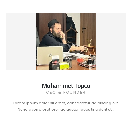
Muhammet Topcu
CEO & FOUNDER
Lorem ipsum dolor sit amet, consectetur adipiscing elit.
Nunc viverra erat orci, ac auctor lacus tincidunt ut...